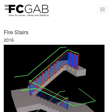
Fire Stairs
2016