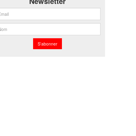
Newsletter
S'abonner