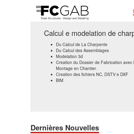
Calcul e modelation de char
Du Calcul de La Charpente
Du Calcul des Assemblages
Modelation 3d
Creation du Dossier de Fabrication avec 
Montage en Chantier.
Creation des fichiers NC, DSTV e DXF
BIM
Dernières Nouvelles