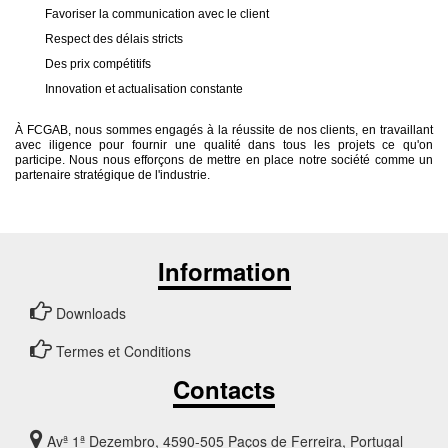
Favoriser la communication avec le client
Respect des délais stricts
Des prix compétitifs
Innovation et actualisation constante
À FCGAB, nous sommes engagés à la réussite de nos clients, en travaillant
avec iligence pour fournir une qualité dans tous les projets ce qu'on
participe. Nous nous efforçons de mettre en place notre société comme un
partenaire stratégique de l'industrie.
Information
Downloads
Termes et Conditions
Contacts
Avª 1ª Dezembro, 4590-505 Paços de Ferreira, Portugal