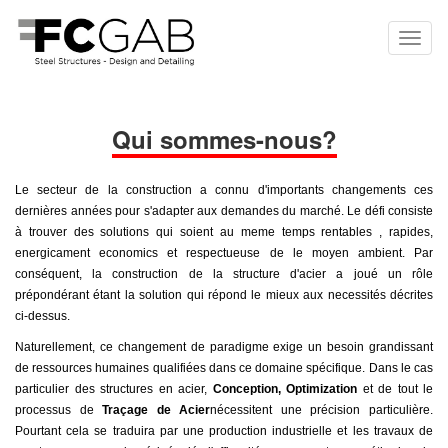
Qui sommes-nous?
Le secteur de la construction a connu d'importants changements ces
dernières années pour s'adapter aux demandes du marché. Le défi consiste
à trouver des solutions qui soient au meme temps rentables , rapides,
energicament economics et respectueuse de le moyen ambient. Par
conséquent, la construction de la structure d'acier a joué un rôle
prépondérant étant la solution qui répond le mieux aux necessités décrites
ci-dessus.
Naturellement, ce changement de paradigme exige un besoin grandissant
de ressources humaines qualifiées dans ce domaine spécifique. Dans le cas
particulier des structures en acier,
Conception, Optimization
et de tout le
processus de
Traçage de Acier
nécessitent une précision particulière.
Pourtant cela se traduira par une production industrielle et les travaux de