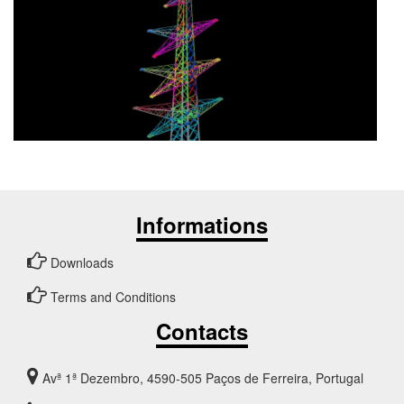
Informations
Downloads
Terms and Conditions
Contacts
Avª 1ª Dezembro, 4590-505 Paços de Ferreira, Portugal