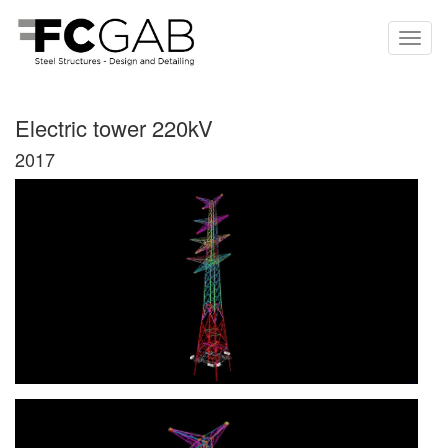
Electric tower 220kV
2017