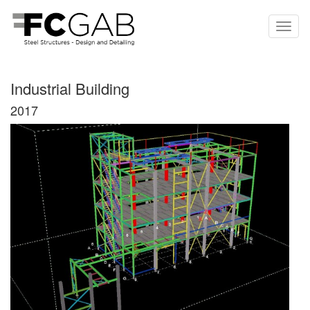
Industrial Building
2017