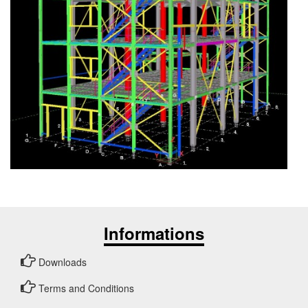
Informations
Downloads
Terms and Conditions