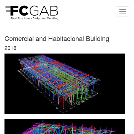
Comercial and Habitacional Building
2018