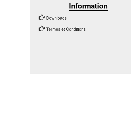
Information
Downloads
Termes et Conditions