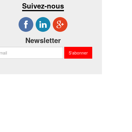
Suivez-nous
Newsletter
S'abonner