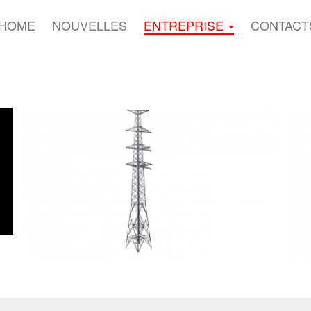
HOME
NOUVELLES
ENTREPRISE
CONTACT