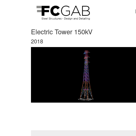
Electric Tower 150kV
2018